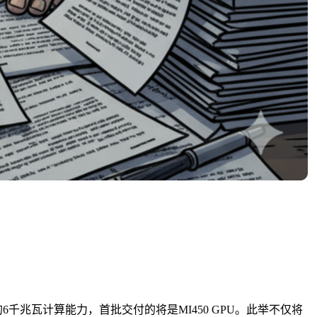
供的6千兆瓦计算能力，首批交付的将是MI450 GPU。此举不仅将