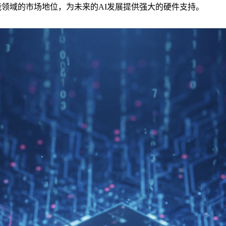
能领域的市场地位，为未来的AI发展提供强大的硬件支持。