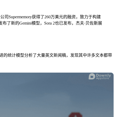
upermemory获得了260万美元的融资，致力于构建
布了新的Gemini模型，Sora 2也已发布，杰夫·贝佐斯展
进的统计模型分析了大量英文新闻稿，发现其中许多文本都带