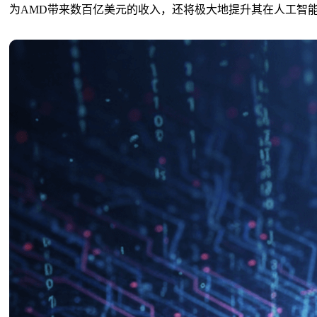
为AMD带来数百亿美元的收入，还将极大地提升其在人工智