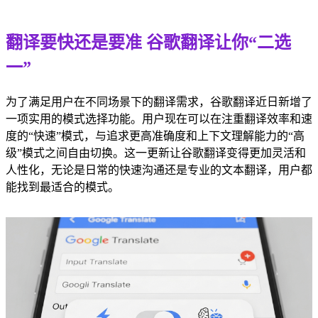
翻译要快还是要准 谷歌翻译让你“二选
一”
为了满足用户在不同场景下的翻译需求，谷歌翻译近日新增了
一项实用的模式选择功能。用户现在可以在注重翻译效率和速
度的“快速”模式，与追求更高准确度和上下文理解能力的“高
级”模式之间自由切换。这一更新让谷歌翻译变得更加灵活和
人性化，无论是日常的快速沟通还是专业的文本翻译，用户都
能找到最适合的模式。