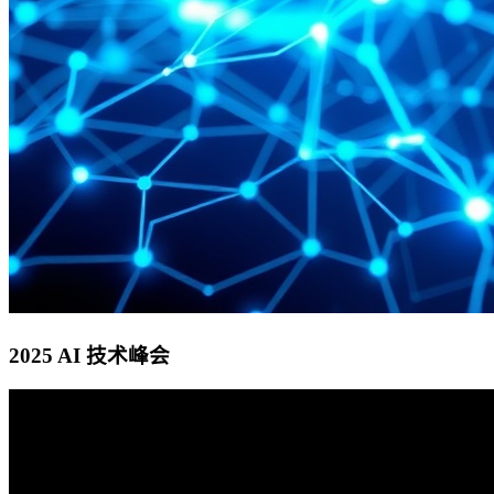
2025 AI 技术峰会