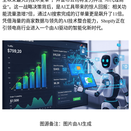
业”。这一战略决策背后，是AI工具带来的惊人回报：相关功
能流量激增7倍，通过AI搜索完成的订单量更是飙升了11倍。
凭借海量的商家数据与领先的AI技术整合能力，Shopify正在
引领电商行业进入一个由AI驱动的智能化新时代。
图源备注：图片由AI生成