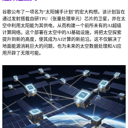
谷歌公布了一项名为“太阳捕手计划”的宏大构想。该计划旨在
通过发射搭载自研TPU（张量处理单元）芯片的卫星，并在太
空中利用太阳能为其供电，从而构建一个前所未有的AI超级
计算网络。这个部署在太空中的AI基础设施，将把太空探索
提升到新的高度，使其成为AI计算的新前沿。这不仅解决了
地面能源消耗巨大的问题，也为未来的太空数据处理和AI应
用开辟了无限可能。