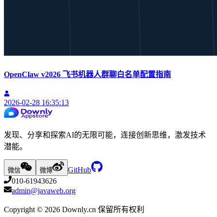
OpenClaw v2026 飞书机器人群聊白名单配置指南
2026-02-28 16:35:13
发现、分享和探索AI的无限可能，连接创新思维，激发技术
潜能。
GitHub
微信
微博
010-61943626
admin@javaweb.org
Copyright ©
2026
Downly.cn 保留所有权利