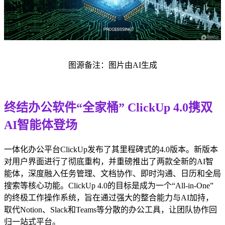
图源备注：图片由AI生成
终结办公软件“全家桶” ClickUp 4.0携双
AI智能体登场
一体化办公平台ClickUp发布了其里程碑式的4.0版本。新版本
对用户界面进行了彻底重构，并重磅推出了两款全新的AI智
能体，深度融入任务管理、文档协作、即时沟通、日历和全局
搜索等核心功能。ClickUp 4.0的目标是成为一个“All-in-One”
的终极工作操作系统，旨在通过强大的整合能力与AI加持，
取代Notion、Slack和Teams等分散的办公工具，让团队协作回
归一站式平台。