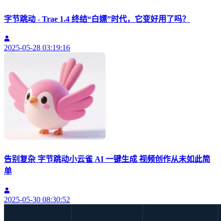
字节跳动 - Trae 1.4 终结“白嫖”时代，它变好用了吗？
2025-05-28 03:19:16
告别复杂 字节跳动小云雀 AI 一键生成 视频创作从未如此简
单
2025-05-30 08:30:52