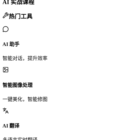
AI 实战课程
热门工具
AI 助手
智能对话，提升效率
智能图像处理
一键美化，智能修图
AI 翻译
多语言实时翻译