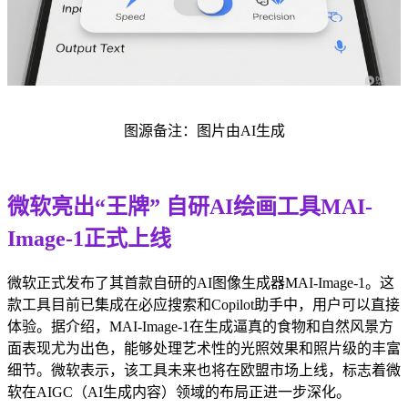
图源备注：图片由AI生成
微软亮出“王牌” 自研AI绘画工具MAI-
Image-1正式上线
微软正式发布了其首款自研的AI图像生成器MAI-Image-1。这
款工具目前已集成在必应搜索和Copilot助手中，用户可以直接
体验。据介绍，MAI-Image-1在生成逼真的食物和自然风景方
面表现尤为出色，能够处理艺术性的光照效果和照片级的丰富
细节。微软表示，该工具未来也将在欧盟市场上线，标志着微
软在AIGC（AI生成内容）领域的布局正进一步深化。