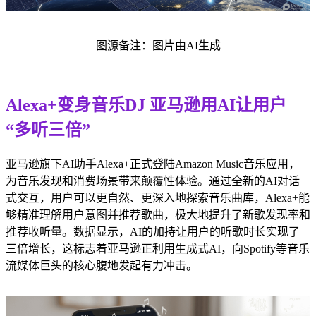
图源备注：图片由AI生成
Alexa+变身音乐DJ 亚马逊用AI让用户
“多听三倍”
亚马逊旗下AI助手Alexa+正式登陆Amazon Music音乐应用，
为音乐发现和消费场景带来颠覆性体验。通过全新的AI对话
式交互，用户可以更自然、更深入地探索音乐曲库，Alexa+能
够精准理解用户意图并推荐歌曲，极大地提升了新歌发现率和
推荐收听量。数据显示，AI的加持让用户的听歌时长实现了
三倍增长，这标志着亚马逊正利用生成式AI，向Spotify等音乐
流媒体巨头的核心腹地发起有力冲击。