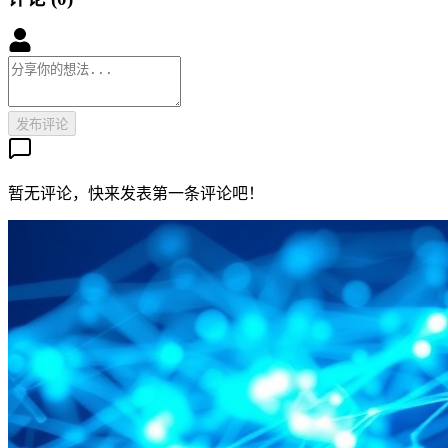
发布评论
暂无评论，快来发表第一条评论吧！