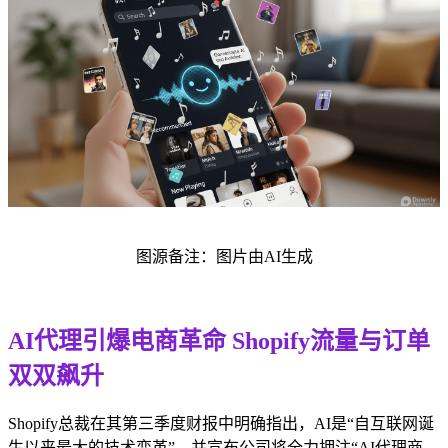
图源备注：图片由AI生成
AI代理引爆电商革命 Shopify流量与订单
双双飙升
Shopify总裁在其第三季度财报中明确指出，AI是“自互联网诞
生以来最大的技术变革”，并宣布公司将全力押注“AI代理商