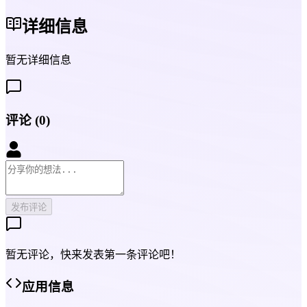
详细信息
暂无详细信息
评论
(
0
)
发布评论
暂无评论，快来发表第一条评论吧！
应用信息