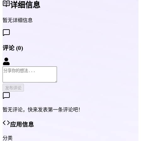
详细信息
暂无详细信息
评论
(
0
)
发布评论
暂无评论，快来发表第一条评论吧！
应用信息
分类