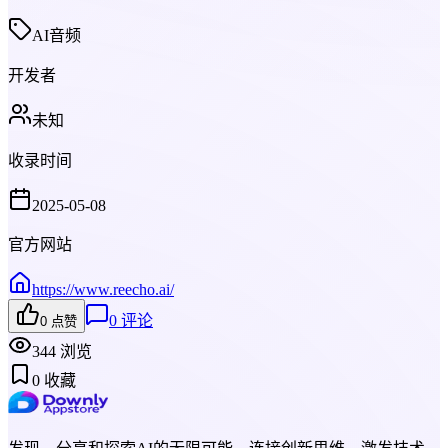
AI音频
开发者
未知
收录时间
2025-05-08
官方网站
https://www.reecho.ai/
0
评论
0
点赞
344
浏览
0
收藏