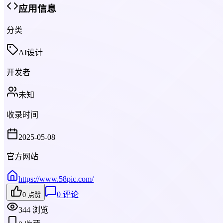
应用信息
分类
AI设计
开发者
未知
收录时间
2025-05-08
官方网站
https://www.58pic.com/
0
评论
0
点赞
344
浏览