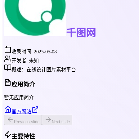
千图网
收录时间:
2025-05-08
开发者:
未知
概述：
在线设计图片素材平台
应用简介
暂无应用简介
官方网站
Previous slide
Next slide
主要特性