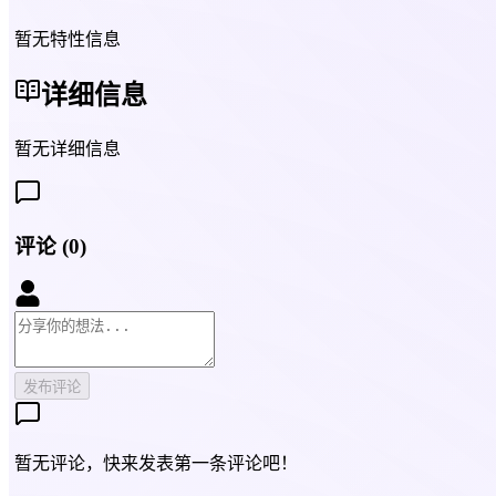
暂无特性信息
详细信息
暂无详细信息
评论
(
0
)
发布评论
暂无评论，快来发表第一条评论吧！