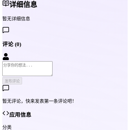
详细信息
暂无详细信息
评论
(
0
)
发布评论
暂无评论，快来发表第一条评论吧！
应用信息
分类