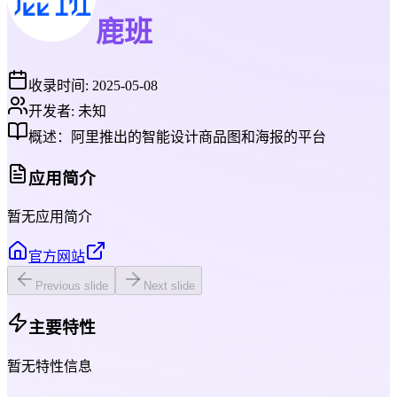
鹿班
收录时间:
2025-05-08
开发者:
未知
概述：
阿里推出的智能设计商品图和海报的平台
应用简介
暂无应用简介
官方网站
Previous slide
Next slide
主要特性
暂无特性信息