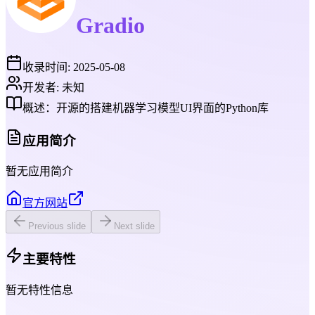
Gradio
收录时间:
2025-05-08
开发者:
未知
概述：
开源的搭建机器学习模型UI界面的Python库
应用简介
暂无应用简介
官方网站
Previous slide
Next slide
主要特性
暂无特性信息