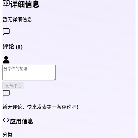
详细信息
暂无详细信息
评论
(
0
)
发布评论
暂无评论，快来发表第一条评论吧！
应用信息
分类