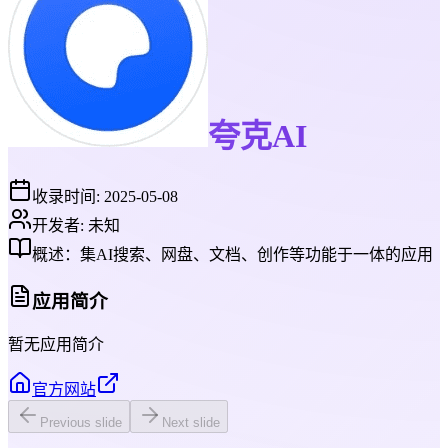
夸克AI
收录时间:
2025-05-08
开发者:
未知
概述：
集AI搜索、网盘、文档、创作等功能于一体的应用
应用简介
暂无应用简介
官方网站
Previous slide
Next slide