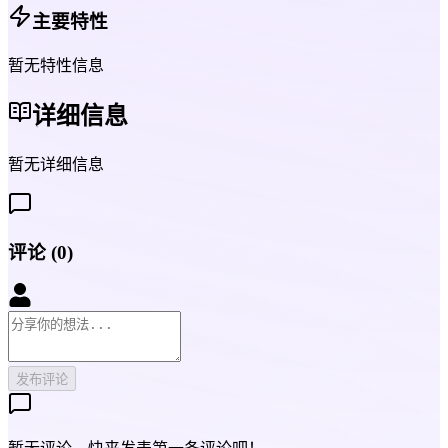
主要特性
暂无特性信息
详细信息
暂无详细信息
评论
(
0
)
发布评论