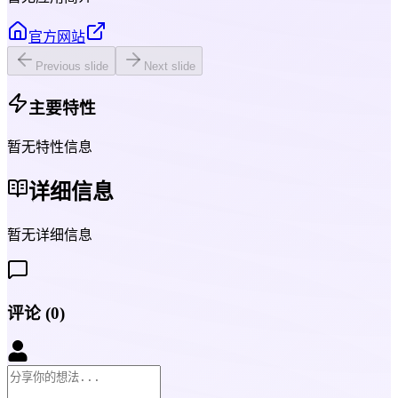
官方网站
Previous slide
Next slide
主要特性
暂无特性信息
详细信息
暂无详细信息
评论
(
0
)