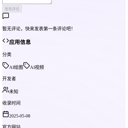
发布评论
暂无评论，快来发表第一条评论吧！
应用信息
分类
AI绘图
AI视频
开发者
未知
收录时间
2025-05-08
官方网站