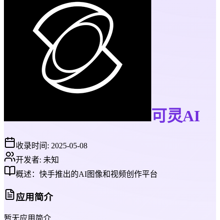
可灵AI
收录时间:
2025-05-08
开发者:
未知
概述：
快手推出的AI图像和视频创作平台
应用简介
暂无应用简介