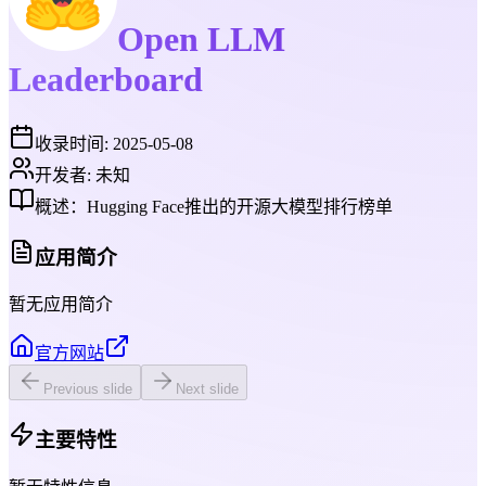
Open LLM
Leaderboard
收录时间:
2025-05-08
开发者:
未知
概述：
Hugging Face推出的开源大模型排行榜单
应用简介
暂无应用简介
官方网站
Previous slide
Next slide
主要特性