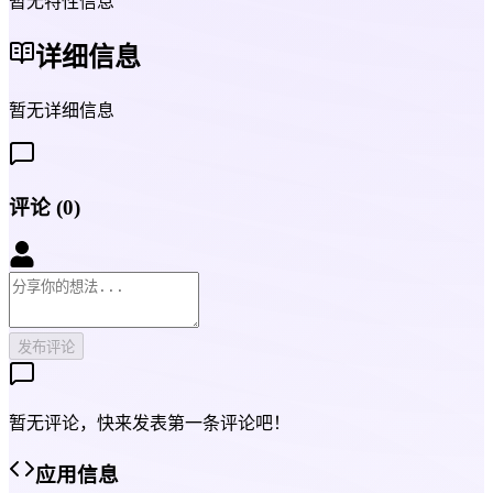
暂无特性信息
详细信息
暂无详细信息
评论
(
0
)
发布评论
暂无评论，快来发表第一条评论吧！
应用信息