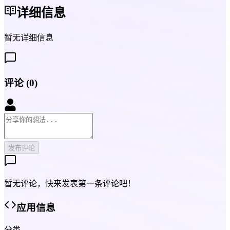
详细信息
暂无详细信息
评论
(
0
)
发布评论
暂无评论，快来发表第一条评论吧！
应用信息
分类