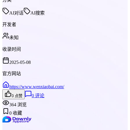
AI对话
AI搜索
开发者
未知
收录时间
2025-05-08
官方网站
https://www.wenxiaobai.com/
0
评论
0
点赞
364
浏览
0
收藏