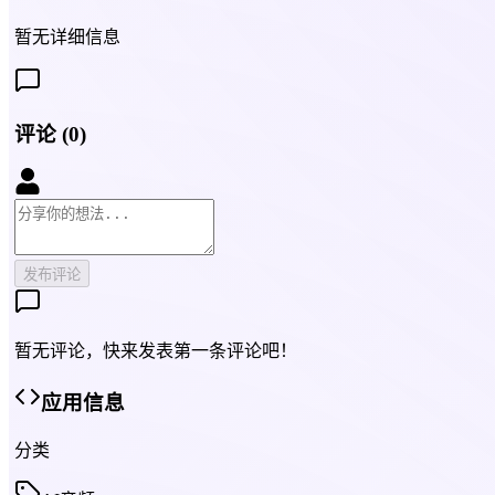
暂无详细信息
评论
(
0
)
发布评论
暂无评论，快来发表第一条评论吧！
应用信息
分类