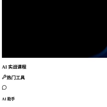
AI 实战课程
热门工具
AI 助手