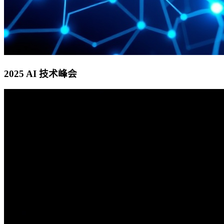
2025 AI 技术峰会