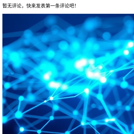
暂无评论，快来发表第一条评论吧！