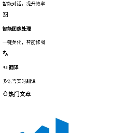
智能对话，提升效率
智能图像处理
一键美化，智能修图
AI 翻译
多语言实时翻译
热门文章