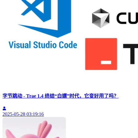
字节跳动 - Trae 1.4 终结“白嫖”时代，它变好用了吗？
2025-05-28 03:19:16