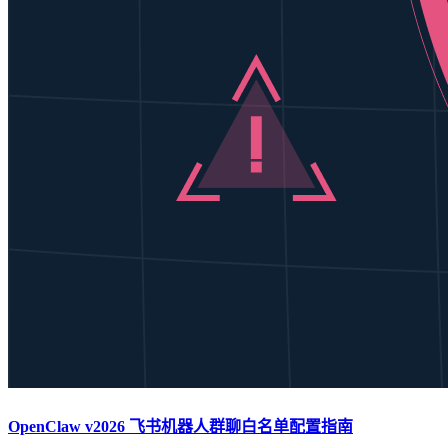
OpenClaw v2026 飞书机器人群聊白名单配置指南