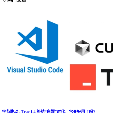
热门文章
字节跳动 - Trae 1.4 终结“白嫖”时代，它变好用了吗？