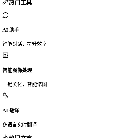
热门工具
AI 助手
智能对话，提升效率
智能图像处理
一键美化，智能修图
AI 翻译
多语言实时翻译