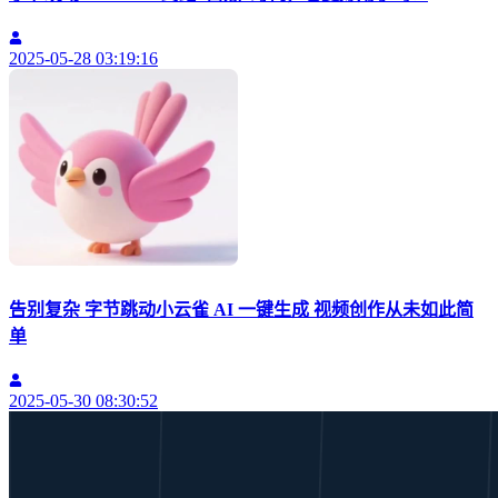
2025-05-28 03:19:16
告别复杂 字节跳动小云雀 AI 一键生成 视频创作从未如此简
单
2025-05-30 08:30:52