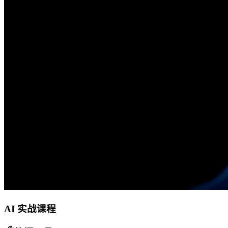
AI 实战课程