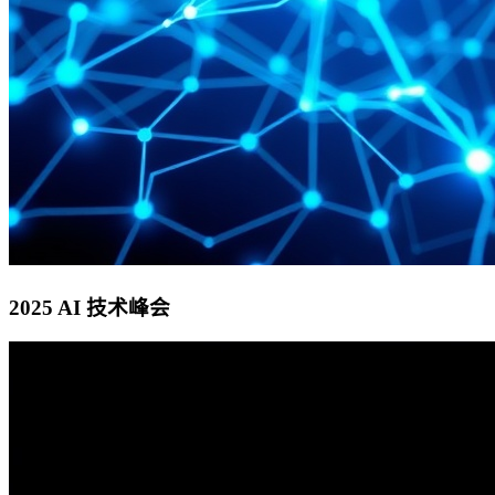
2025 AI 技术峰会