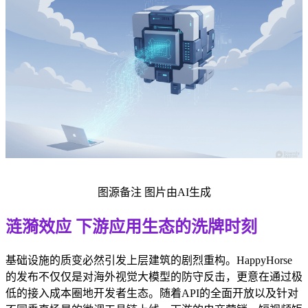
图源备注 图片由AI生成
涟漪效应 下游应用生态的洗牌时刻
基础设施的质变必然引发上层建筑的剧烈重构。HappyHorse
的发布不仅仅是对海外视觉大模型的防守反击，更意在通过极
低的接入成本圈地开发者生态。随着API的全面开放以及针对