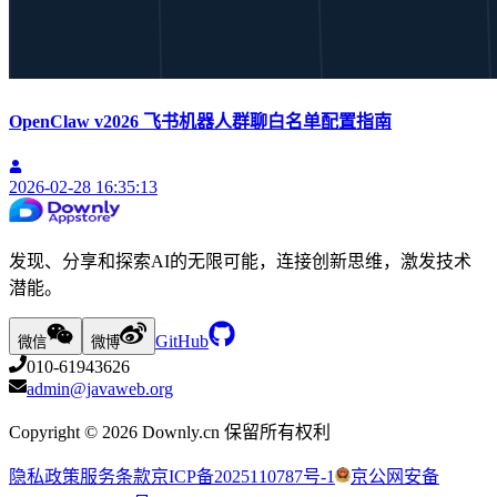
OpenClaw v2026 飞书机器人群聊白名单配置指南
2026-02-28 16:35:13
发现、分享和探索AI的无限可能，连接创新思维，激发技术
潜能。
GitHub
微信
微博
010-61943626
admin@javaweb.org
Copyright ©
2026
Downly.cn 保留所有权利
隐私政策
服务条款
京ICP备2025110787号-1
京公网安备