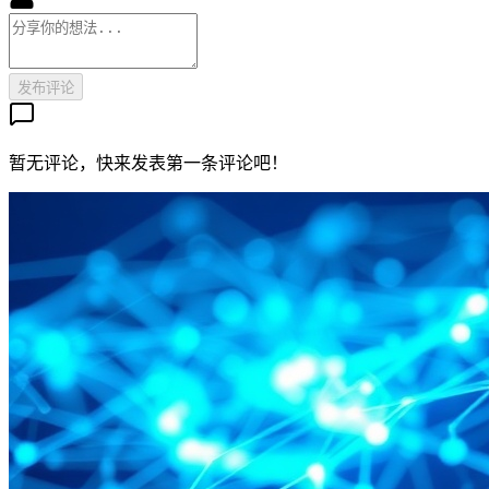
发布评论
暂无评论，快来发表第一条评论吧！